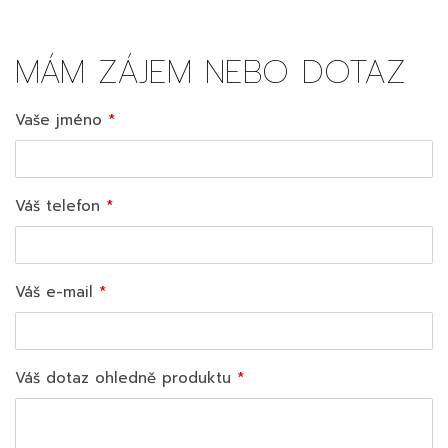
MÁM ZÁJEM NEBO DOTAZ
Vaše jméno
Váš telefon
Váš e-mail
Váš dotaz ohledně produktu