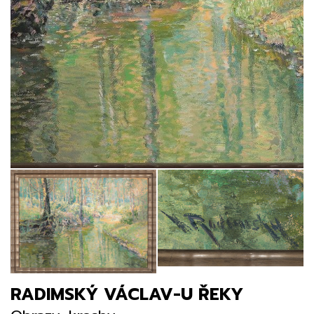
RADIMSKÝ VÁCLAV-U ŘEKY