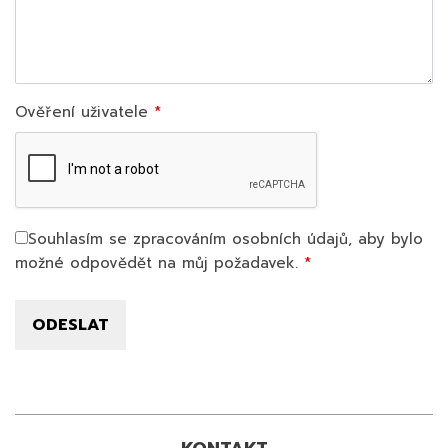
Ověření uživatele
Souhlasím se zpracováním osobních údajů, aby bylo
možné odpovědět na můj požadavek.