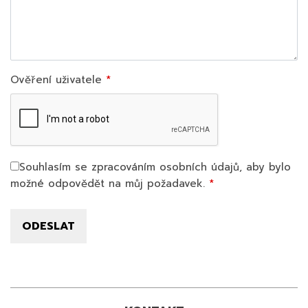
Ověření uživatele
Souhlasím se zpracováním osobních údajů, aby bylo
možné odpovědět na můj požadavek.