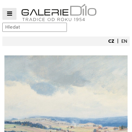
CZ
EN