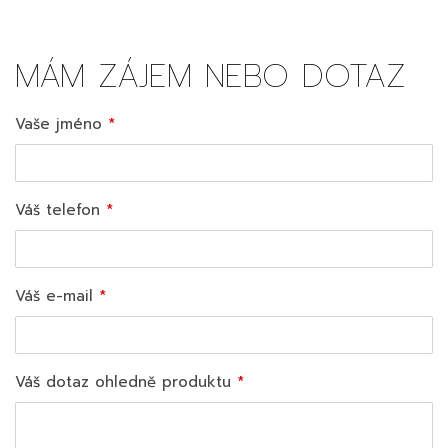
MÁM ZÁJEM NEBO DOTAZ
Vaše jméno
Váš telefon
Váš e-mail
Váš dotaz ohledně produktu