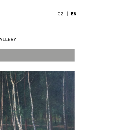
CZ
EN
ALLERY