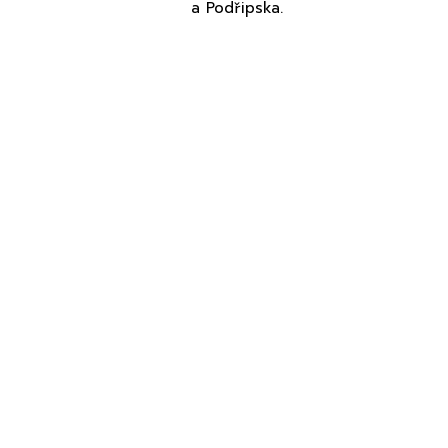
a Podřipska.