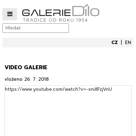
CZ
EN
VIDEO GALERIE
vloženo
26. 7. 2018
https://www.youtube.com/watch?v=-xni8FzjVnU