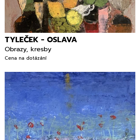
TYLEČEK - OSLAVA
Obrazy, kresby
Cena na dotázání