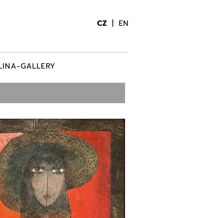
CZ
EN
LINA-GALLERY