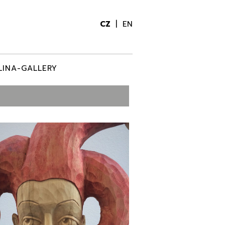
CZ
EN
LINA-GALLERY