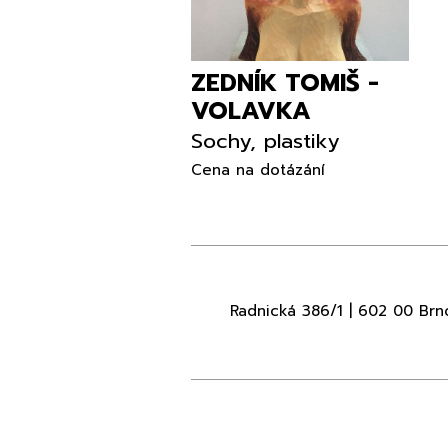
ZEDNÍK TOMIŠ -
VOLAVKA
Sochy, plastiky
Cena na dotázání
Radnická 386/1 | 602 00 Brn