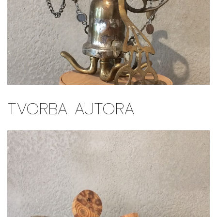
TVORBA AUTORA