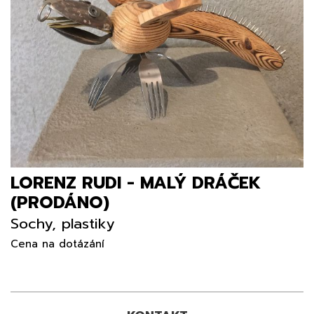
LORENZ RUDI - MALÝ DRÁČEK
(PRODÁNO)
Sochy, plastiky
Cena na dotázání