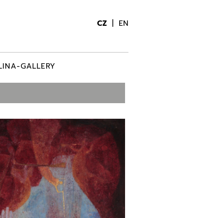
CZ
EN
LINA-GALLERY