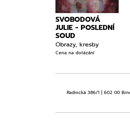
SVOBODOVÁ
JULIE - POSLEDNÍ
SOUD
Obrazy, kresby
Cena na dotázání
Radnická 386/1 | 602 00 Brn