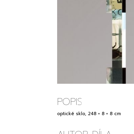
POPIS
optické sklo, 248 × 8 × 8 cm