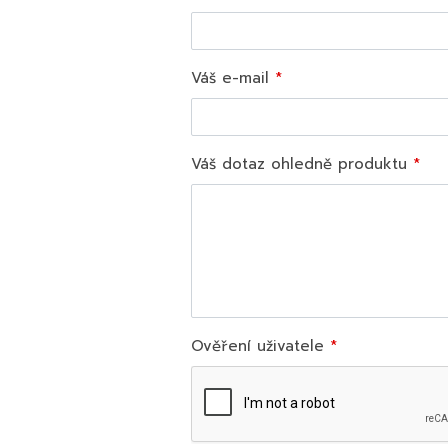
Váš e-mail
Váš dotaz ohledně produktu
Ověření uživatele