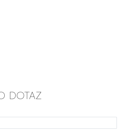
O DOTAZ