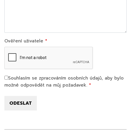
Ověření uživatele
Souhlasím se zpracováním osobních údajů, aby bylo
možné odpovědět na můj požadavek.