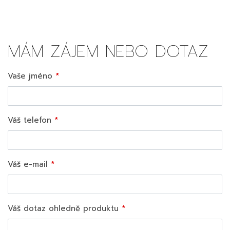
MÁM ZÁJEM NEBO DOTAZ
Vaše jméno
Váš telefon
Váš e-mail
Váš dotaz ohledně produktu