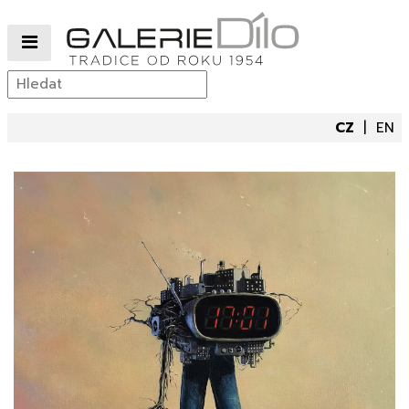
CZ
EN