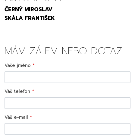
ČERNÝ MIROSLAV
SKÁLA FRANTIŠEK
MÁM ZÁJEM NEBO DOTAZ
Vaše jméno
Váš telefon
Váš e-mail