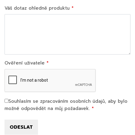
Váš dotaz ohledně produktu
Ověření uživatele
Souhlasím se zpracováním osobních údajů, aby bylo
možné odpovědět na můj požadavek.