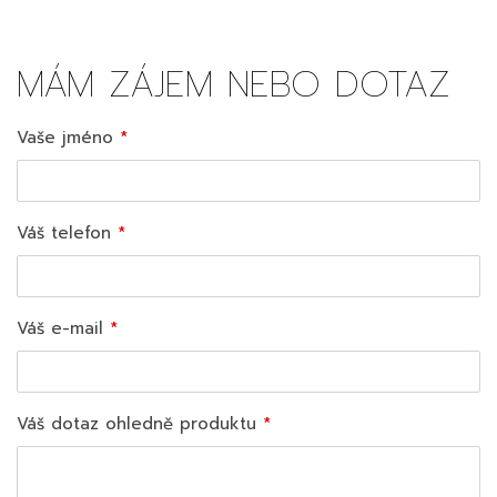
MÁM ZÁJEM NEBO DOTAZ
Vaše jméno
Váš telefon
Váš e-mail
Váš dotaz ohledně produktu