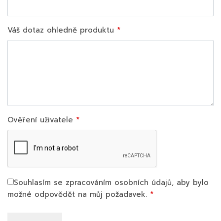
Váš dotaz ohledně produktu
Ověření uživatele
Souhlasím se zpracováním osobních údajů, aby bylo
možné odpovědět na můj požadavek.