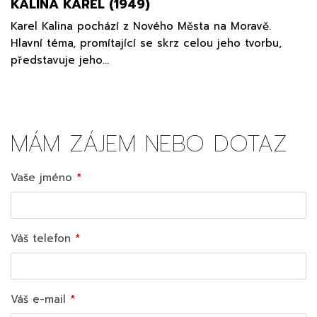
KALINA KAREL (1949)
Karel Kalina pochází z Nového Města na Moravě.
Hlavní téma, promítající se skrz celou jeho tvorbu,
představuje jeho…
MÁM ZÁJEM NEBO DOTAZ
Vaše jméno
Váš telefon
Váš e-mail