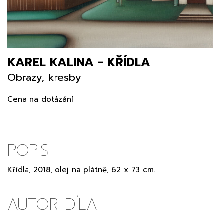
KAREL KALINA - KŘÍDLA
Obrazy, kresby
Cena na dotázání
POPIS
Křídla, 2018, olej na plátně, 62 x 73 cm.
AUTOR DÍLA