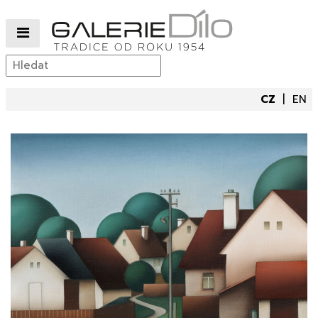
CZ
EN