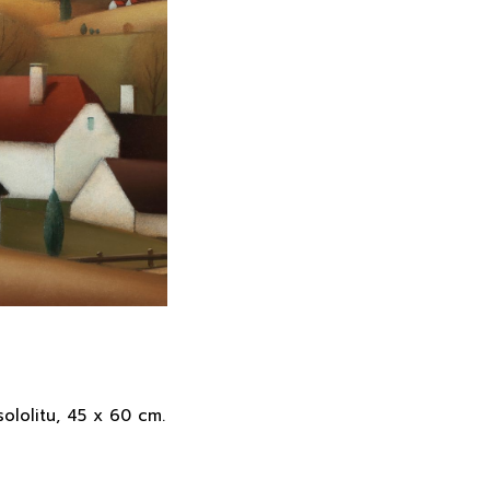
sololitu, 45 x 60 cm.