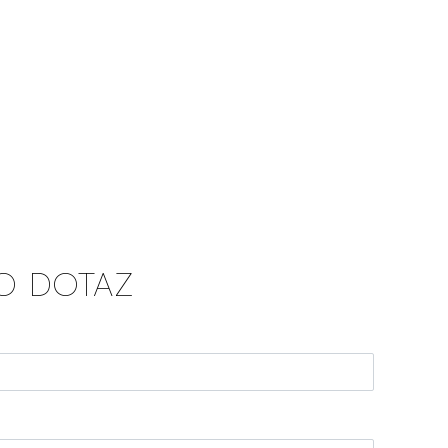
O DOTAZ