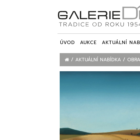
ÚVOD
AUKCE
AKTUÁLNÍ NAB
AKTUÁLNÍ NABÍDKA
OBRA