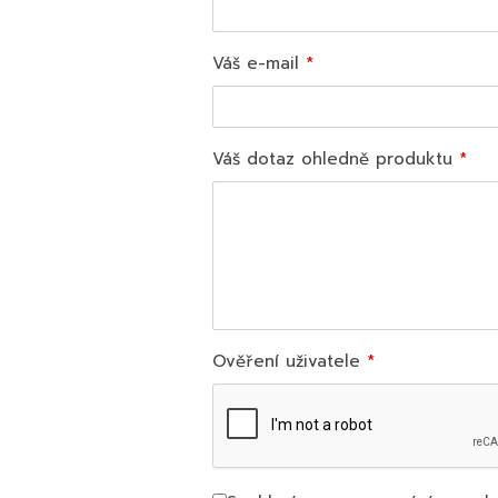
Váš e-mail
Váš dotaz ohledně produktu
Ověření uživatele