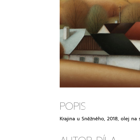
POPIS
Krajina u Sněžného, 2018, olej na 