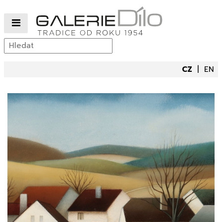
CZ
EN