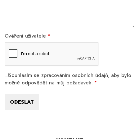
Ověření uživatele
Souhlasím se zpracováním osobních údajů, aby bylo
možné odpovědět na můj požadavek.