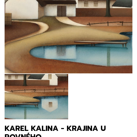
KAREL KALINA - KRAJINA U
ROVNÉHO