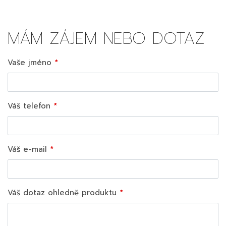
MÁM ZÁJEM NEBO DOTAZ
Vaše jméno
Váš telefon
Váš e-mail
Váš dotaz ohledně produktu