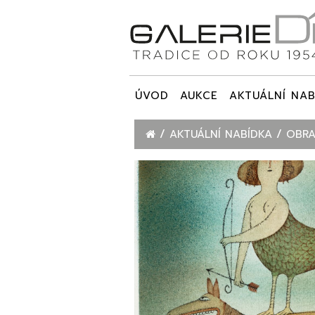
ÚVOD
AUKCE
AKTUÁLNÍ NAB
AKTUÁLNÍ NABÍDKA
OBRA