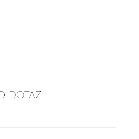
O DOTAZ