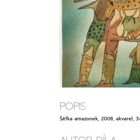
POPIS
Šéfka amazonek, 2008, akvarel, 3