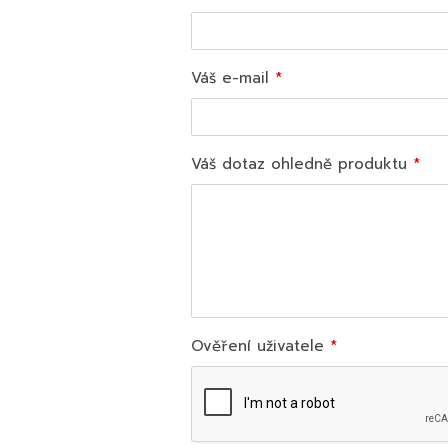
Váš e-mail
Váš dotaz ohledně produktu
Ověření uživatele