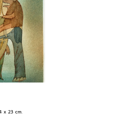
4 x 23 cm.