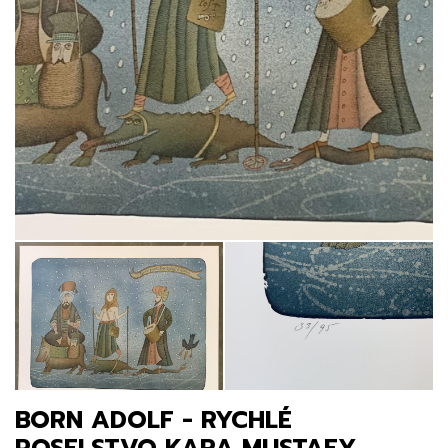
BORN ADOLF - RYCHLÉ
POSELSTVO KARA MUSTAFY