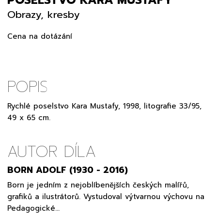
Obrazy, kresby
Cena na dotázání
POPIS
Rychlé poselstvo Kara Mustafy, 1998, litografie 33/95,
49 x 65 cm.
AUTOR DÍLA
BORN ADOLF (1930 - 2016)
Born je jedním z nejoblíbenějších českých malířů,
grafiků a ilustrátorů. Vystudoval výtvarnou výchovu na
Pedagogické…