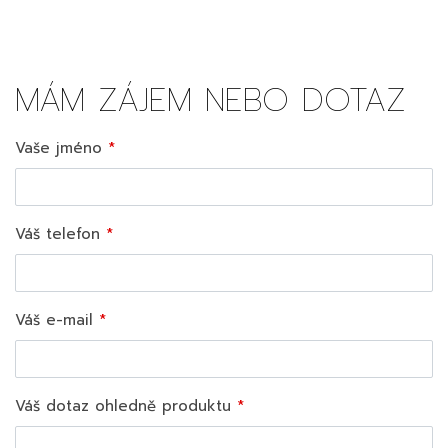
MÁM ZÁJEM NEBO DOTAZ
Vaše jméno
Váš telefon
Váš e-mail
Váš dotaz ohledně produktu