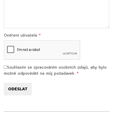
Ověření uživatele
Souhlasím se zpracováním osobních údajů, aby bylo
možné odpovědět na můj požadavek.