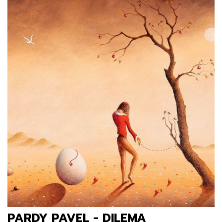
PARDY PAVEL - DILEMA