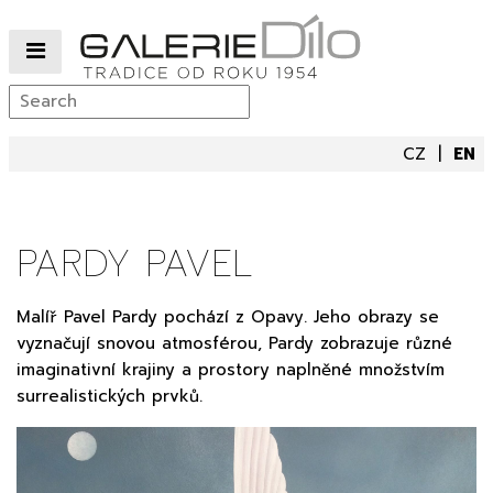
CZ
EN
PARDY PAVEL
Malíř Pavel Pardy pochází z Opavy. Jeho obrazy se
vyznačují snovou atmosférou, Pardy zobrazuje různé
imaginativní krajiny a prostory naplněné množstvím
surrealistických prvků.