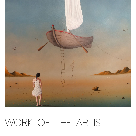
WORK OF THE ARTIST