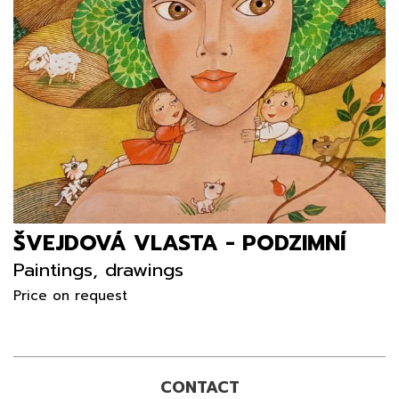
ŠVEJDOVÁ VLASTA - PODZIMNÍ
Paintings, drawings
Price on request
CONTACT