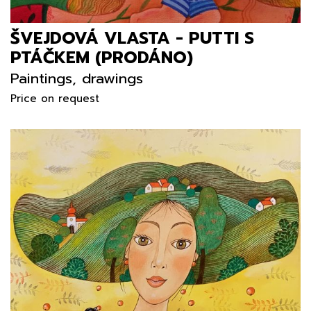
ŠVEJDOVÁ VLASTA - PUTTI S
PTÁČKEM (PRODÁNO)
Paintings, drawings
Price on request