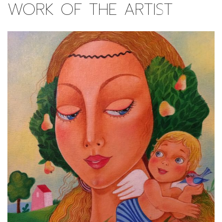
WORK OF THE ARTIST