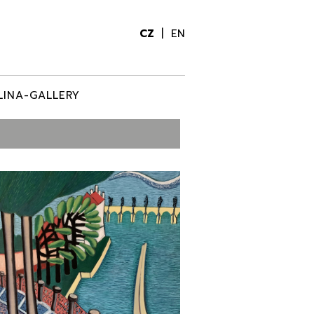
CZ
EN
LINA-GALLERY