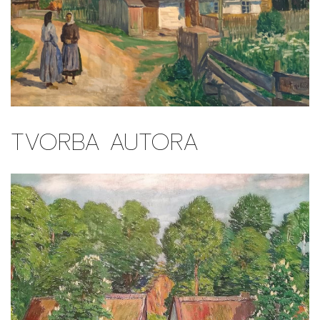
TVORBA AUTORA