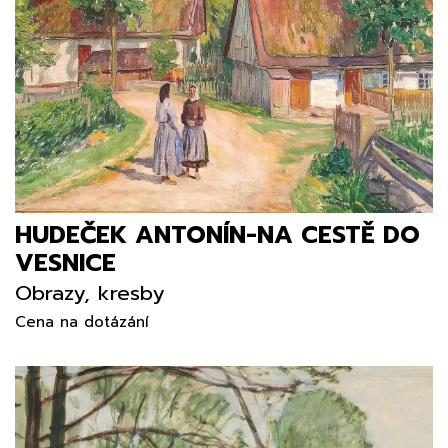
HUDEČEK ANTONÍN-NA CESTĚ DO
VESNICE
Obrazy, kresby
Cena na dotázání