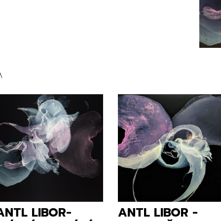
A
ANTL LIBOR-
ANTL LIBOR -