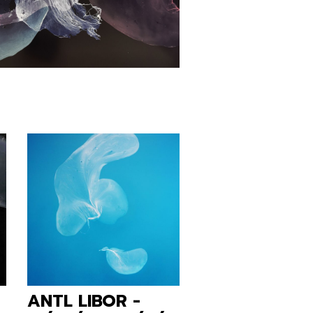
ANTL LIBOR -