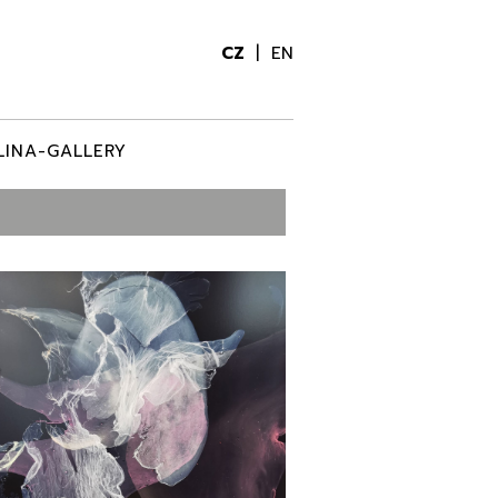
CZ
EN
LINA-GALLERY