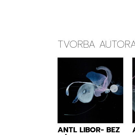
TVORBA AUTOR
ANTL LIBOR- BEZ