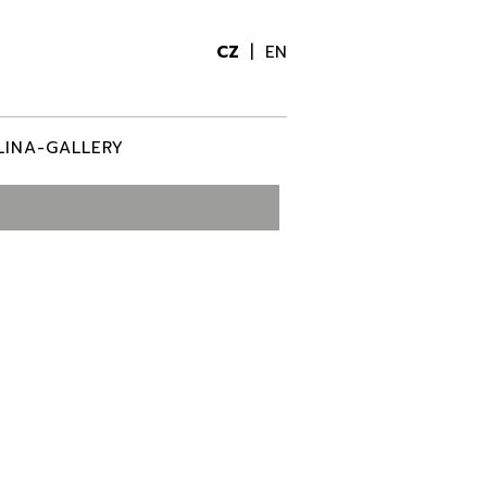
CZ
EN
LINA-GALLERY